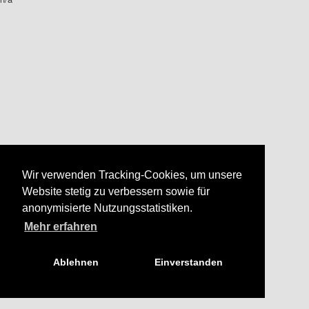
Wir verwenden Tracking-Cookies, um unsere
Website stetig zu verbessern sowie für
anonymisierte Nutzungsstatistiken.
Mehr erfahren
Ablehnen
Einverstanden