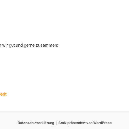
ten wir gut und gerne zusammen:
tedt
Datenschutzerklärung
Stolz präsentiert von WordPress