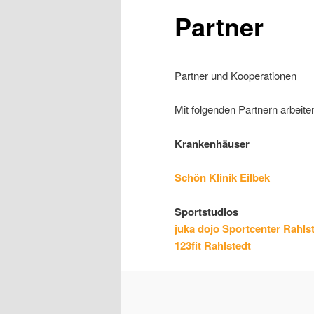
Partner
Partner und Kooperationen
Mit folgenden Partnern arbei
Krankenhäuser
Schön Klinik Eilbek
Sportstudios
juka dojo Sportcenter Rahls
123fit Rahlstedt